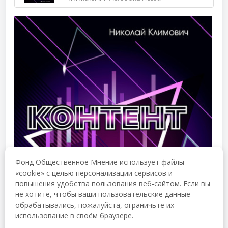
Фонд Общественное Мнение использует файлы
«cookie» с целью персонализации сервисов и
повышения удобства пользования веб-сайтом. Если вы
не хотите, чтобы ваши пользовательские данные
обрабатывались, пожалуйста, ограничьте их
использование в своём браузере.