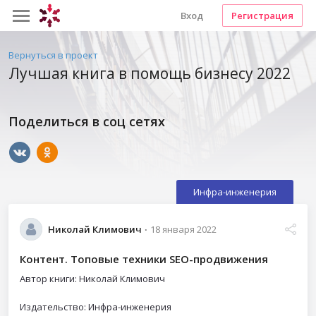
Вход
Регистрация
Вернуться в проект
Лучшая книга в помощь бизнесу 2022
Поделиться в соц сетях
Инфра-инженерия
Николай Климович
18 января 2022
Контент. Топовые техники SEO-продвижения
Автор книги: Николай Климович
Издательство: Инфра-инженерия