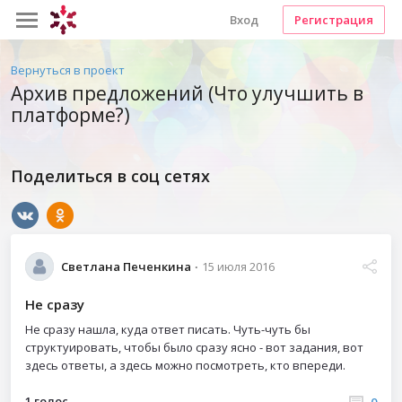
Вход
Регистрация
Вернуться в проект
Архив предложений (Что улучшить в
платформе?)
Поделиться в соц сетях
Светлана Печенкина
15 июля 2016
Не сразу
Не сразу нашла, куда ответ писать. Чуть-чуть бы
структуировать, чтобы было сразу ясно - вот задания, вот
здесь ответы, а здесь можно посмотреть, кто впереди.
1 голос
0