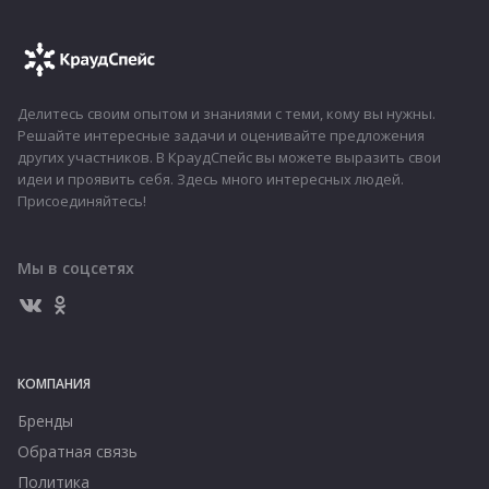
Делитесь своим опытом и знаниями с теми, кому вы нужны.
Решайте интересные задачи и оценивайте предложения
других участников. В КраудСпейс вы можете выразить свои
идеи и проявить себя. Здесь много интересных людей.
Присоединяйтесь!
Мы в соцсетях
КОМПАНИЯ
Бренды
Обратная связь
Политика