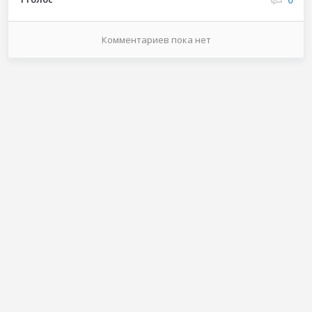
Комментариев
пока нет